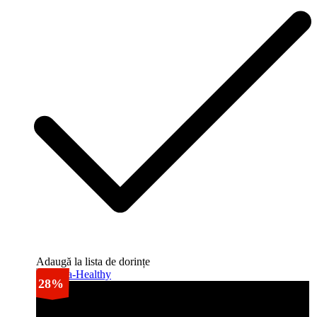
Adaugă la lista de dorințe
28%