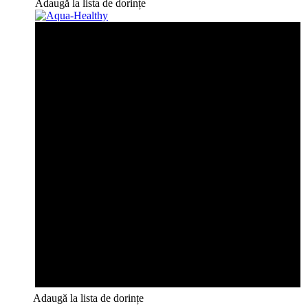
Adaugă la lista de dorințe
Adaugă la lista de dorințe