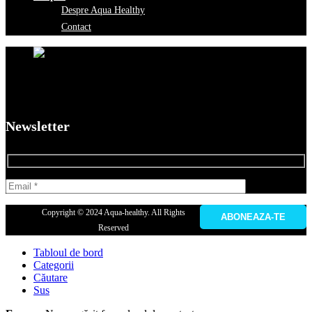
Despre Aqua Healthy
Contact
Newsletter
Copyright © 2024 Aqua-healthy. All Rights
Reserved
Tabloul de bord
Categorii
Căutare
Sus