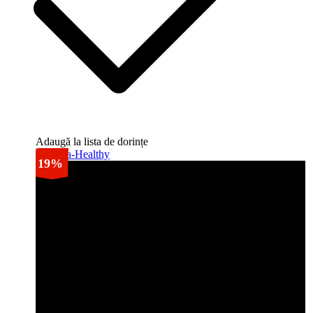
Adaugă la lista de dorințe
19%