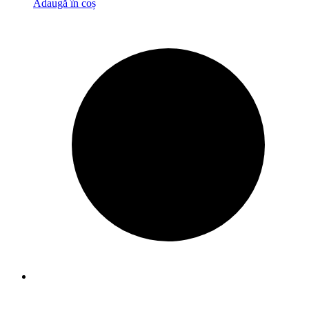
Adaugă în coș