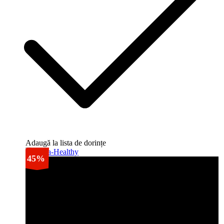
Adaugă la lista de dorințe
45%