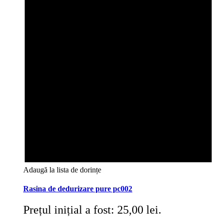
Adaugă la lista de dorințe
Rasina de dedurizare pure pc002
Prețul inițial a fost: 25,00 lei.