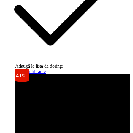
Adaugă la lista de dorințe
43%