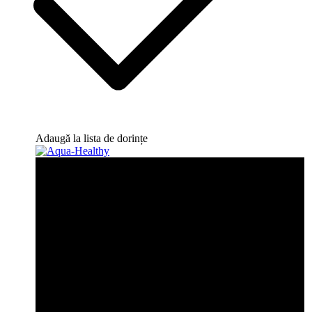
Adaugă la lista de dorințe