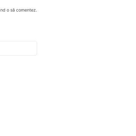
când o să comentez.