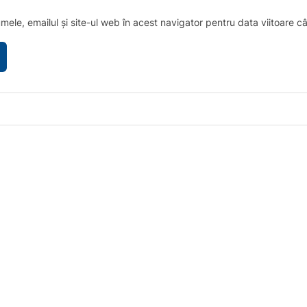
ele, emailul și site-ul web în acest navigator pentru data viitoare 