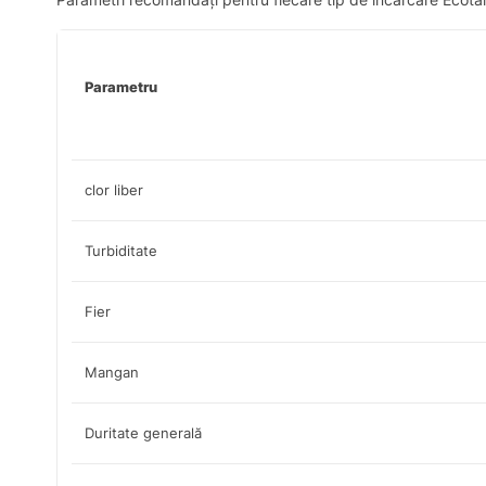
Parametru
clor liber
Turbiditate
Fier
Mangan
Duritate generală