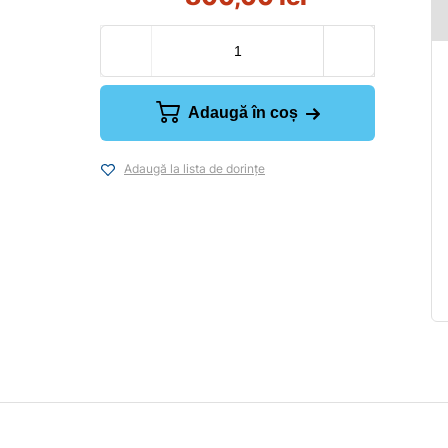
Adaugă în coș
Adaugă la lista de dorințe