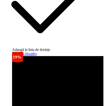
Adaugă la lista de dorințe
19%