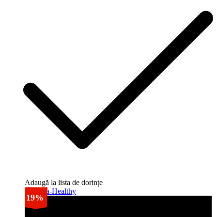
Adaugă la lista de dorințe
19%