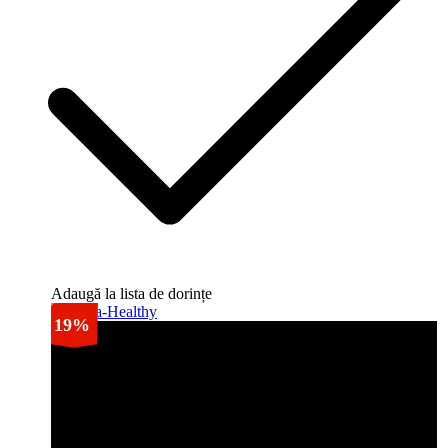
Adaugă la lista de dorințe
19%