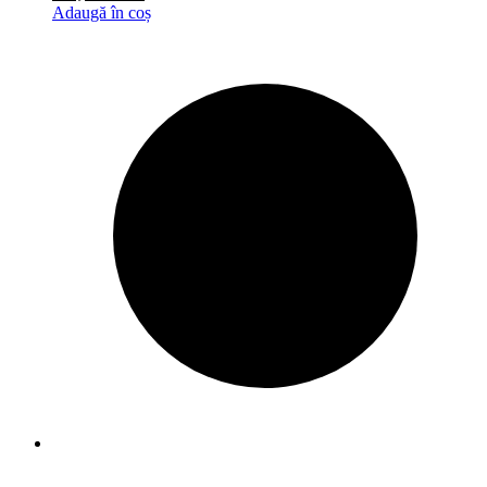
Adaugă în coș