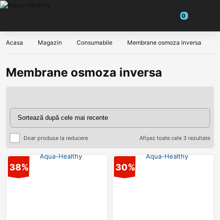
Acasa
Magazin
Consumabile
Membrane osmoza inversa
Membrane osmoza inversa
Doar produse la reducere
Afișez toate cele 3 rezultate
38%
30%