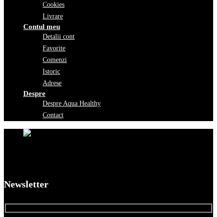
Cookies
Livrare
Contul meu
Detalii cont
Favorite
Comenzi
Istoric
Adrese
Despre
Despre Aqua Healthy
Contact
Newsletter