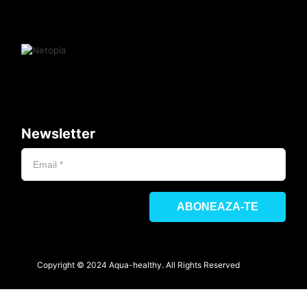
Newsletter
Copyright © 2024 Aqua-healthy. All Rights Reserved