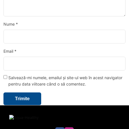
Nume
*
Email
*
Salvează-mi numele, emailul și site-ul web în acest navigator
pentru data viitoare când o să comentez.