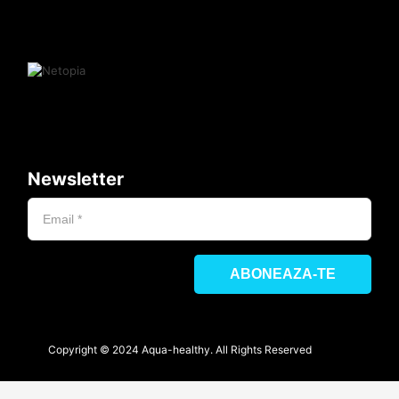
Newsletter
Copyright © 2024 Aqua-healthy. All Rights Reserved