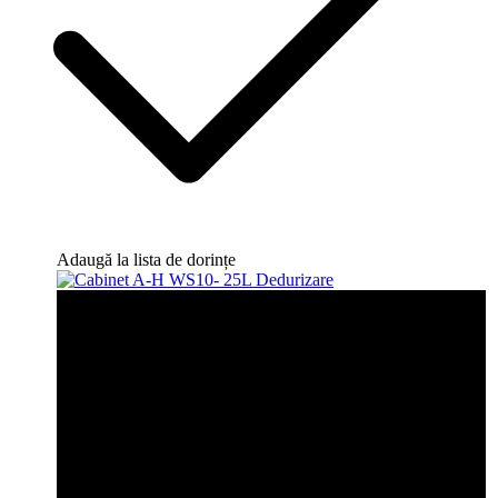
Adaugă la lista de dorințe