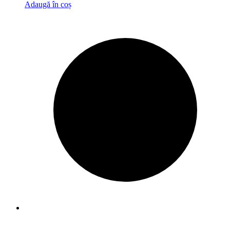
Adaugă în coș