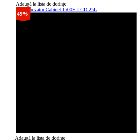
Adaugă la lista de dorințe
49%
Adaugă la lista de dorințe