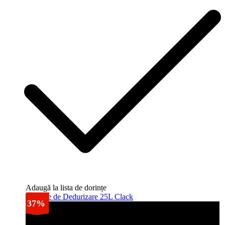
Adaugă la lista de dorințe
37%