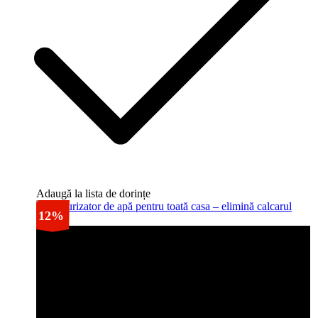
Adaugă la lista de dorințe
12%