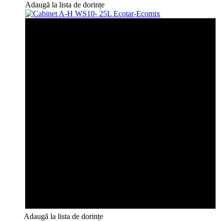
Adaugă la lista de dorințe
Adaugă la lista de dorințe