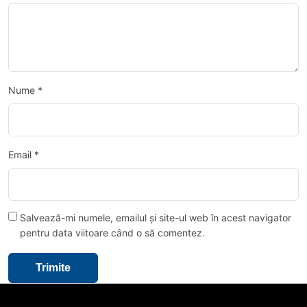
Nume
*
Email
*
Salvează-mi numele, emailul și site-ul web în acest navigator
pentru data viitoare când o să comentez.