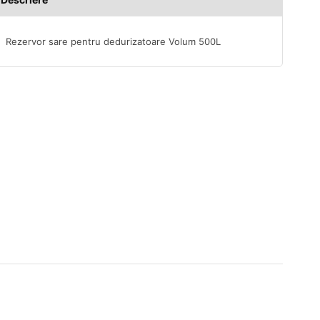
Rezervor sare pentru dedurizatoare Volum 500L