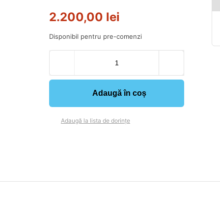
2.200,00
lei
Disponibil pentru pre-comenzi
Adaugă în coș
Adaugă la lista de dorințe