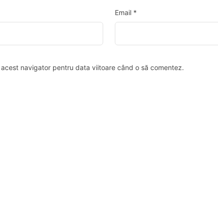
Email
*
n acest navigator pentru data viitoare când o să comentez.