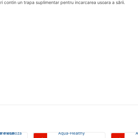
 contin un trapa suplimentar pentru incarcarea usoara a sării.