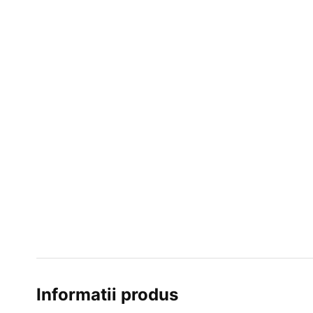
Informatii produs