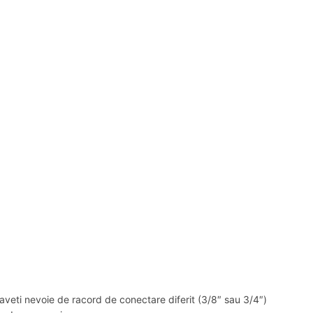
a aveti nevoie de racord de conectare diferit (3/8″ sau 3/4″)