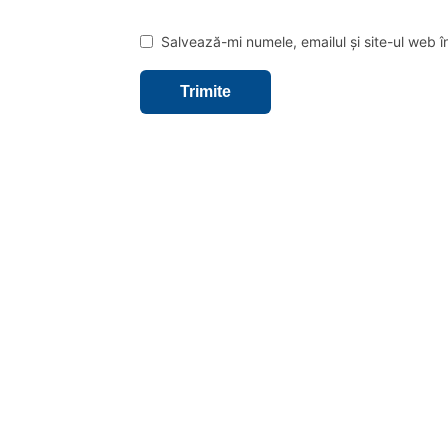
Salvează-mi numele, emailul și site-ul web 