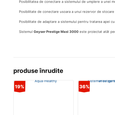
Posibilitatea de conectare a sistemului de umplere a unei 
Posibilitate de conectare usoara a unui rezervor de stocare
Posibilitate de adaptare a sistemului pentru tratarea apei cu
Sistemul
Geyser Prestige Maxi 3000
este proiectat atât pen
produse înrudite
19%
36%