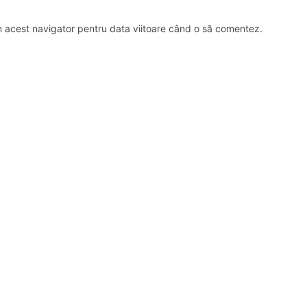
în acest navigator pentru data viitoare când o să comentez.