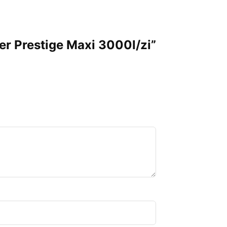
ser Prestige Maxi 3000l/zi”