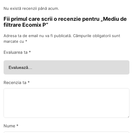
Nu există recenzii până acum.
Fii primul care scrii o recenzie pentru „Mediu de
filtrare Ecomix P”
Adresa ta de email nu va fi publicată.
Câmpurile obligatorii sunt
marcate cu
*
Evaluarea ta
*
Recenzia ta
*
Nume
*