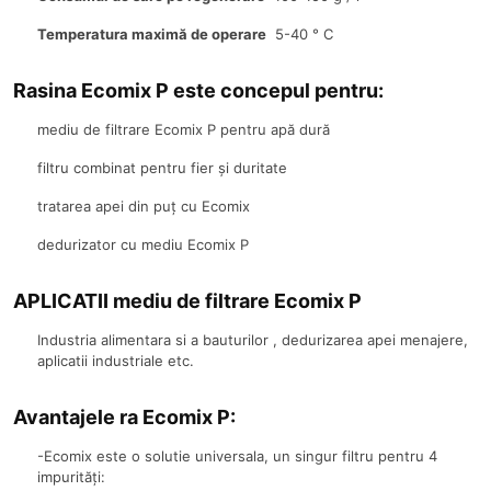
Temperatura maximă de operare
5-40 ° C
Rasina Ecomix P este concepul pentru:
mediu de filtrare Ecomix P pentru apă dură
filtru combinat pentru fier și duritate
tratarea apei din puț cu Ecomix
dedurizator cu mediu Ecomix P
APLICATII mediu de filtrare Ecomix P
Industria alimentara si a bauturilor , dedurizarea apei menajere,
aplicatii industriale etc.
Avantajele ra Ecomix P:
-Ecomix este o solutie universala, un singur filtru pentru 4
impurități: