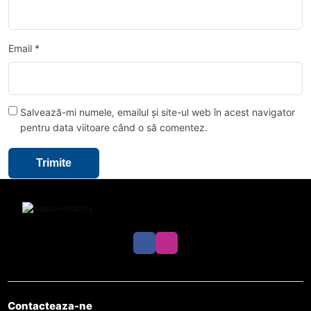
Email
*
Salvează-mi numele, emailul și site-ul web în acest navigator
pentru data viitoare când o să comentez.
Contacteaza-ne