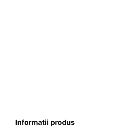
Informatii produs