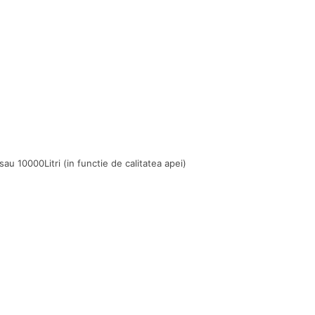
 sau 10000Litri (in functie de calitatea apei)