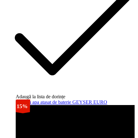
Adaugă la lista de dorințe
15%