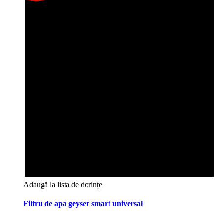
Adaugă la lista de dorințe
Filtru de apa geyser smart universal