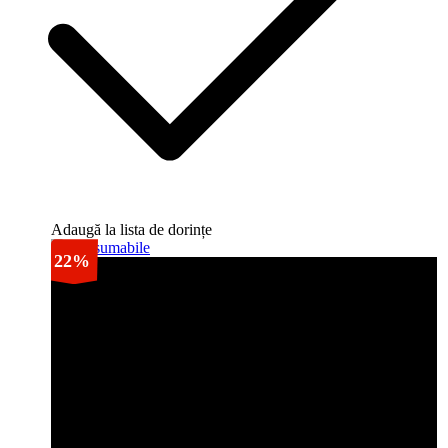
Adaugă la lista de dorințe
22%