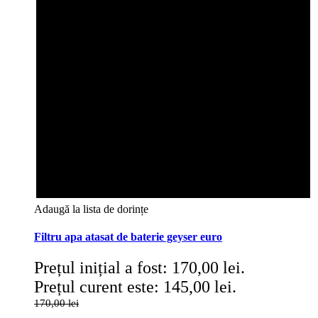
Adaugă la lista de dorințe
Filtru apa atasat de baterie geyser euro
Prețul inițial a fost: 170,00 lei.
Prețul curent este: 145,00 lei.
170,00
lei