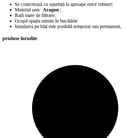
Se conectează cu ușurință la aproape orice robinet;
Material unic
Aragon
;
Rată mare de filtrare;
Ocupă spațiu minim în bucătărie
Instalarea pe blat este posibilă temporar sau permanent.
produse înrudite