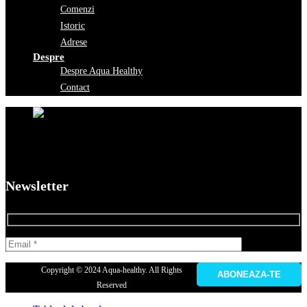
Comenzi
Istoric
Adrese
Despre
Despre Aqua Healthy
Contact
Newsletter
Copyright © 2024 Aqua-healthy. All Rights
Reserved