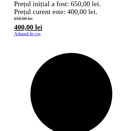
Prețul inițial a fost: 650,00 lei.
Prețul curent este: 400,00 lei.
650,00
lei
400,00
lei
Adaugă în coș