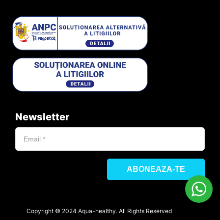
Newsletter
Copyright © 2024 Aqua-healthy. All Rights Reserved