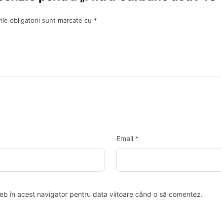
le obligatorii sunt marcate cu
*
Email
*
web în acest navigator pentru data viitoare când o să comentez.