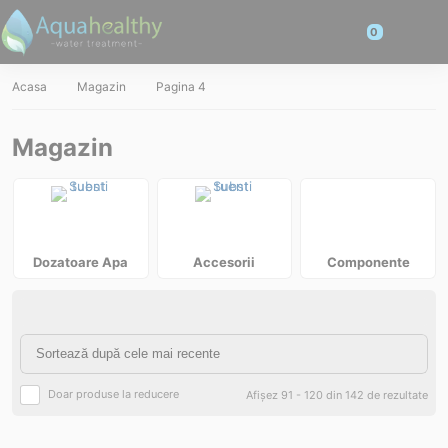
Acasa
Magazin
Pagina 4
Magazin
Dozatoare Apa
Accesorii
Componente
Doar produse la reducere
Afișez 91 - 120 din 142 de rezultate